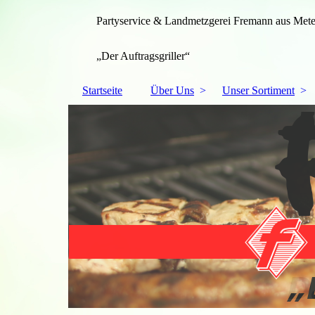
Partyservice & Landmetzgerei Fremann aus Mete
„Der Auftragsgriller“
Startseite
Über Uns
Unser Sortiment